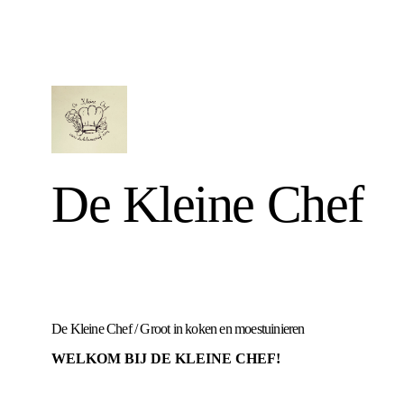
De Kleine Chef
De Kleine Chef
/
Groot in koken en moestuinieren
WELKOM BIJ DE KLEINE CHEF!