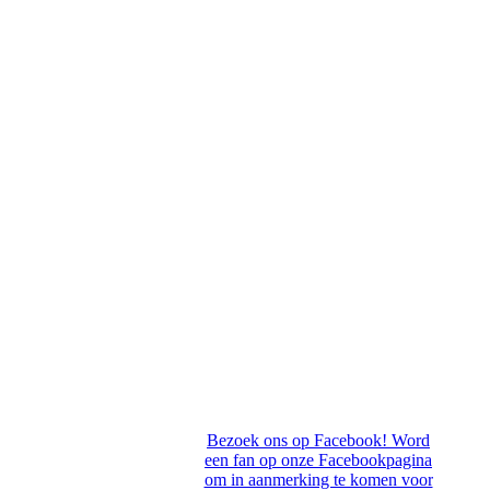
Bezoek ons op Facebook! Word
een fan op onze Facebookpagina
om in aanmerking te komen voor