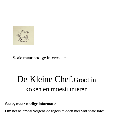
Saaie maar nodige informatie
De Kleine Chef
Groot in
/
koken en moestuinieren
Saaie, maar nodige informatie
Om het helemaal volgens de regels te doen hier wat saaie info: