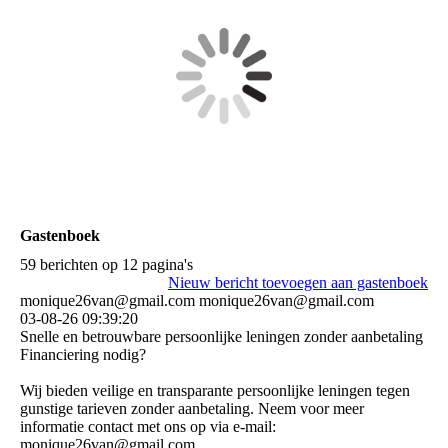
Gastenboek
59 berichten op 12 pagina's
Nieuw bericht toevoegen aan gastenboek
monique26van@gmail.com monique26van@gmail.com
03-08-26
09:39:20
Snelle en betrouwbare persoonlijke leningen zonder aanbetaling
Financiering nodig?
Wij bieden veilige en transparante persoonlijke leningen tegen
gunstige tarieven zonder aanbetaling. Neem voor meer
informatie contact met ons op via e-mail:
monique26van@gmail.com