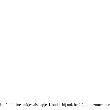
ade of in kleine stukjes als hapje. Koud is hij ook heel fijn om zomers m