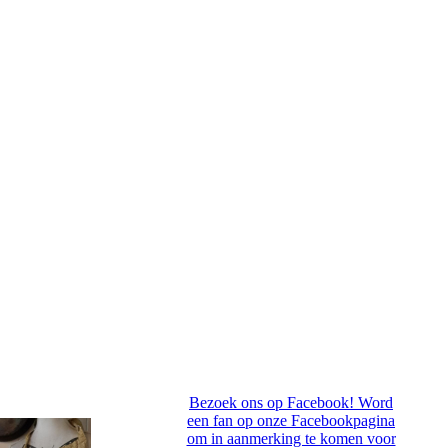
Bezoek ons op Facebook! Word
een fan op onze Facebookpagina
om in aanmerking te komen voor