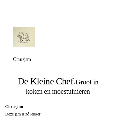
Citrusjam
De Kleine Chef
Groot in
/
koken en moestuinieren
Citrusjam
Deze jam is zó lekker!